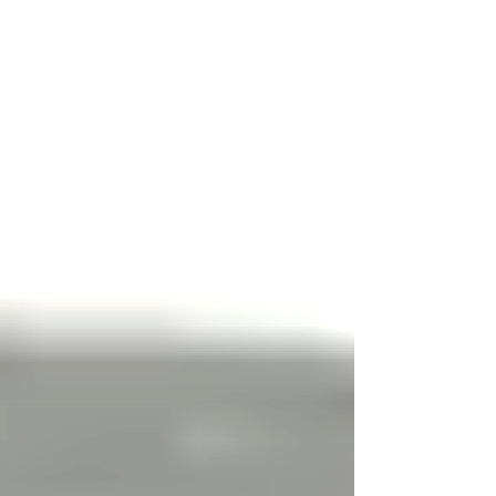
top of page