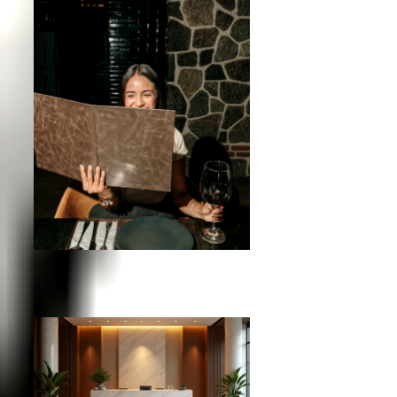
Guía de tamaños para menús