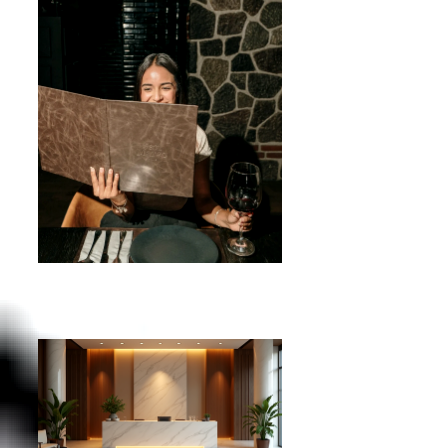
Guía de tamaños para menús