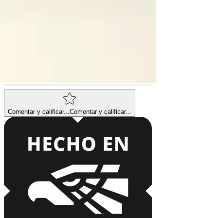
Comentarios
0.0 / 5 (0)
Comentar y calificar...
Comentar y calificar...