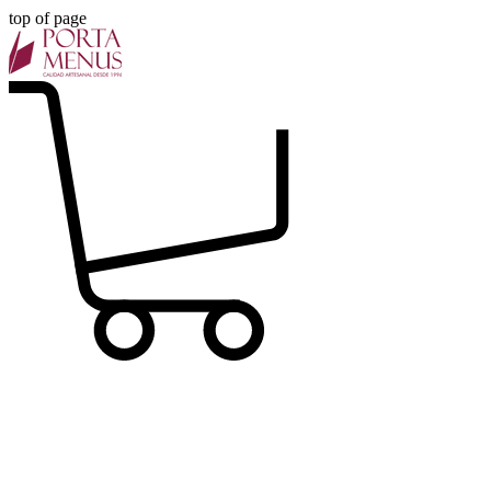
top of page