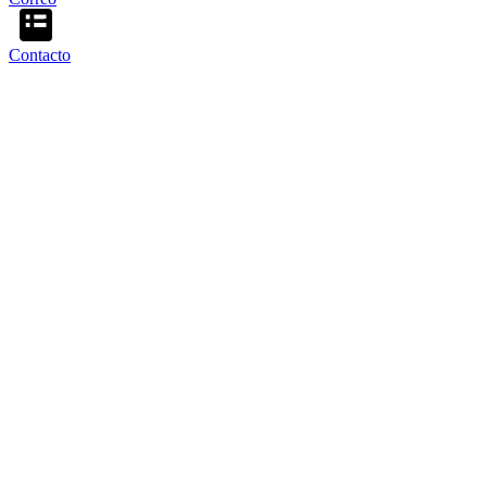
Contacto