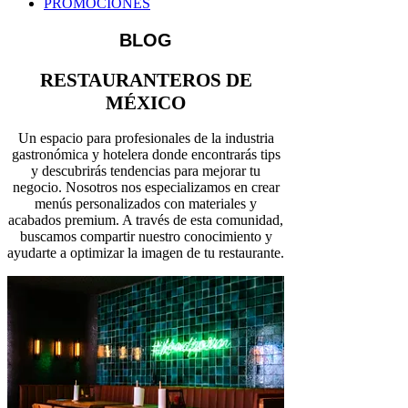
PROMOCIONES
BLOG
RESTAURANTEROS DE
MÉXICO
Un espacio para profesionales de la industria
gastronómica y hotelera donde encontrarás tips
y descubrirás tendencias para mejorar tu
negocio. Nosotros nos especializamos en crear
menús personalizados con materiales y
acabados premium. A través de esta comunidad,
buscamos compartir nuestro conocimiento y
ayudarte a optimizar la imagen de tu restaurante.