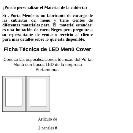
¿Puedo personalizar el Material de la cubierta?
Sí , Porta Menús es un fabricante de encargo de
las cubiertas del menú y tiene cientos de
diferentes materiales para. El material estándar
es una imitación de cuero Negro pero pregunte a
su representante de ventas o servicio al cliente
para más detalles sobre lo que está disponible.
Ficha Técnica de LED Menú Cover
Conoce las especificaciones técnicas del Porta
Menú con Luces LED de la empresa
Portamenus.
Artículo de
2 paneles #