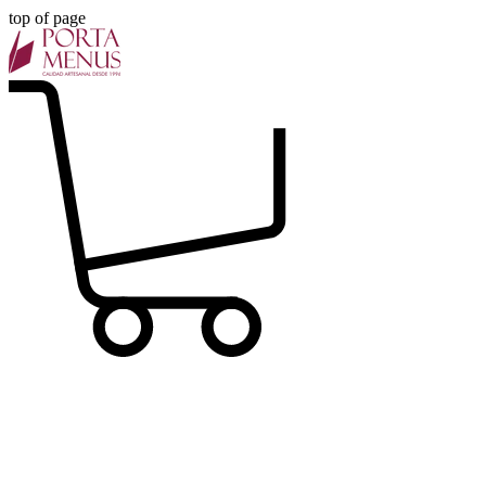
top of page