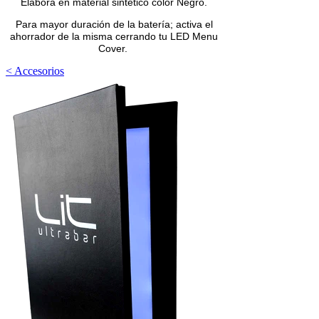
Elabora en material sintético color Negro.
Para mayor duración de la batería; activa el
ahorrador de la misma cerrando tu LED Menu
Cover.
< Accesorios