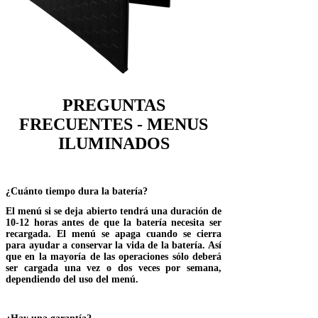
PREGUNTAS
FRECUENTES - MENUS
ILUMINADOS
¿Cuánto tiempo dura la batería?
El menú si se deja abierto tendrá una duración de
10-12 horas antes de que la batería necesita ser
recargada. El menú se apaga cuando se cierra
para ayudar a conservar la vida de la batería. Así
que en la mayoría de las operaciones sólo deberá
ser cargada una vez o dos veces por semana,
dependiendo del uso del menú.