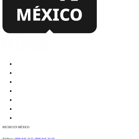
HECHO EN MÉXICO