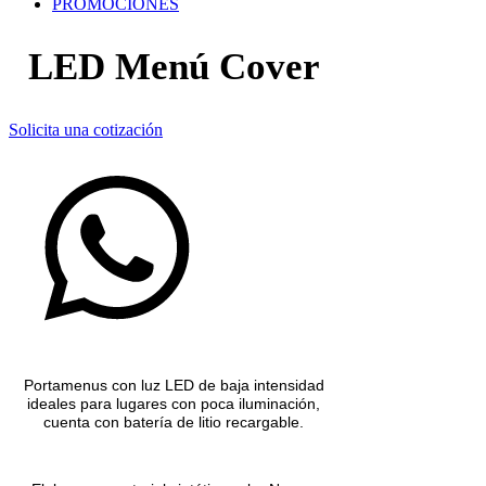
PROMOCIONES
LED Menú Cover
Solicita una cotización
Portamenus con luz LED de baja intensidad
ideales para lugares con poca iluminación,
cuenta con batería de litio recargable.