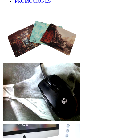
PROMOCIONES