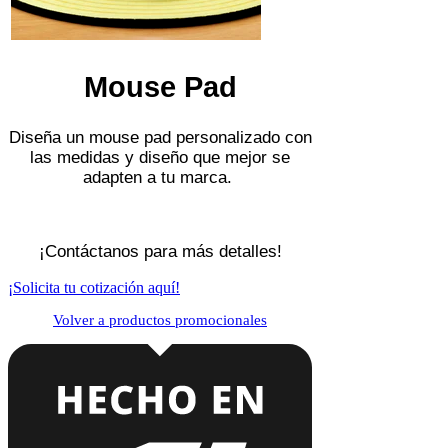
Mouse Pad
Diseña un mouse pad personalizado con
las medidas y diseño que mejor se
adapten a tu marca.
¡Contáctanos para más detalles!
¡Solicita tu cotización aquí!
Volver a productos promocionales