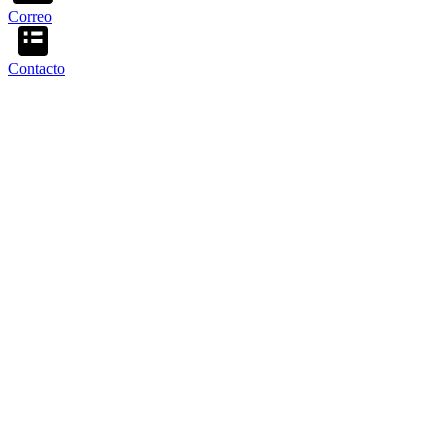
Correo
Contacto