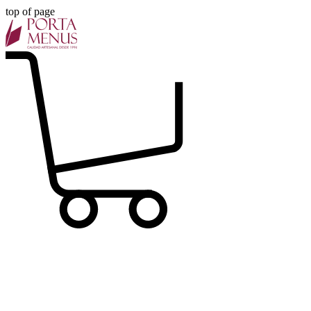
top of page