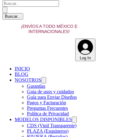
¡ENVÍOS A TODO MÉXICO E
INTERNACIONALES!
Log In
INICIO
BLOG
NOSOTROS
Garantías
Guia de usos y cuidados
Guía para Enviar Diseños
Pagos y Facturación
Preguntas Frecuentes
Política de Privacidad
MODELOS DISPONIBLES
CDS (Vinil Transparente)
PLAZA (Esquineros)
RIVIERA (Pestañas)