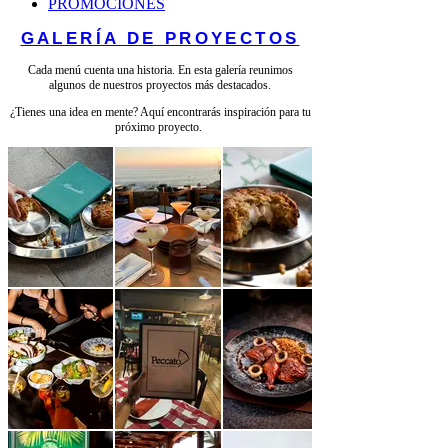
PROMOCIONES
GALERÍA DE PROYECTOS
Cada menú cuenta una historia. En esta galería reunimos
algunos de nuestros proyectos más destacados.
¿Tienes una idea en mente? Aquí encontrarás inspiración para tu
próximo proyecto.