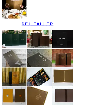
DEL TALLER