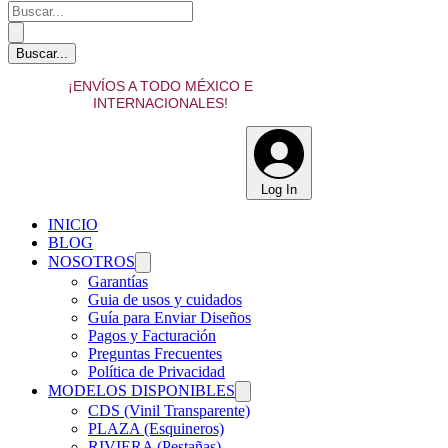
¡ENVÍOS A TODO MÉXICO E
INTERNACIONALES!
Log In
INICIO
BLOG
NOSOTROS
Garantías
Guia de usos y cuidados
Guía para Enviar Diseños
Pagos y Facturación
Preguntas Frecuentes
Política de Privacidad
MODELOS DISPONIBLES
CDS (Vinil Transparente)
PLAZA (Esquineros)
RIVIERA (Pestañas)