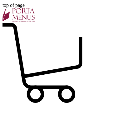
top of page