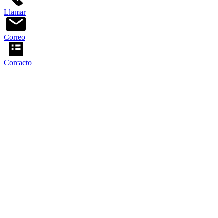
Llamar
Correo
Contacto