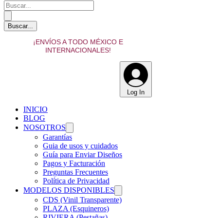
¡ENVÍOS A TODO MÉXICO E
INTERNACIONALES!
Log In
INICIO
BLOG
NOSOTROS
Garantías
Guia de usos y cuidados
Guía para Enviar Diseños
Pagos y Facturación
Preguntas Frecuentes
Política de Privacidad
MODELOS DISPONIBLES
CDS (Vinil Transparente)
PLAZA (Esquineros)
RIVIERA (Pestañas)