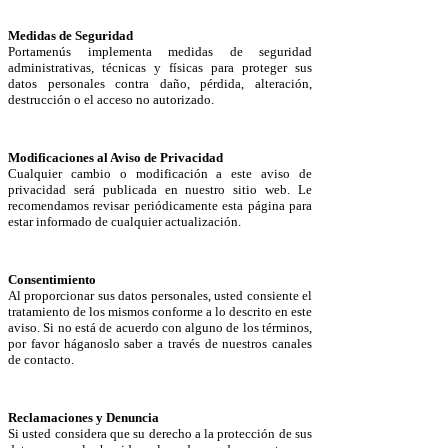
Medidas de Seguridad
Portamenús implementa medidas de seguridad
administrativas, técnicas y físicas para proteger sus
datos personales contra daño, pérdida, alteración,
destrucción o el acceso no autorizado.
Modificaciones al Aviso de Privacidad
Cualquier cambio o modificación a este aviso de
privacidad será publicada en nuestro sitio web. Le
recomendamos revisar periódicamente esta página para
estar informado de cualquier actualización.
Consentimiento
Al proporcionar sus datos personales, usted consiente el
tratamiento de los mismos conforme a lo descrito en este
aviso. Si no está de acuerdo con alguno de los términos,
por favor háganoslo saber a través de nuestros canales
de contacto.
Reclamaciones y Denuncia
Si usted considera que su derecho a la protección de sus