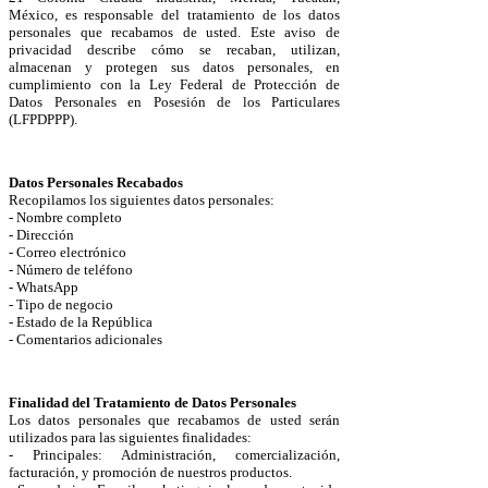
México, es responsable del tratamiento de los datos
personales que recabamos de usted. Este aviso de
privacidad describe cómo se recaban, utilizan,
almacenan y protegen sus datos personales, en
cumplimiento con la Ley Federal de Protección de
Datos Personales en Posesión de los Particulares
(LFPDPPP).
Datos Personales Recabados
Recopilamos los siguientes datos personales:
- Nombre completo
- Dirección
- Correo electrónico
- Número de teléfono
- WhatsApp
- Tipo de negocio
- Estado de la República
- Comentarios adicionales
Finalidad del Tratamiento de Datos Personales
Los datos personales que recabamos de usted serán
utilizados para las siguientes finalidades:
- Principales: Administración, comercialización,
facturación, y promoción de nuestros productos.