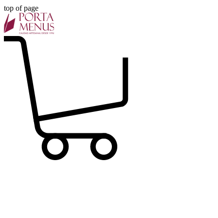
top of page