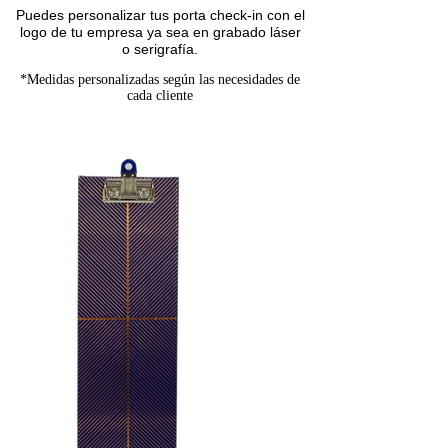
Puedes personalizar tus porta check-in con el
logo de tu empresa ya sea en grabado láser
o serigrafía.
*Medidas personalizadas según las necesidades de
cada cliente