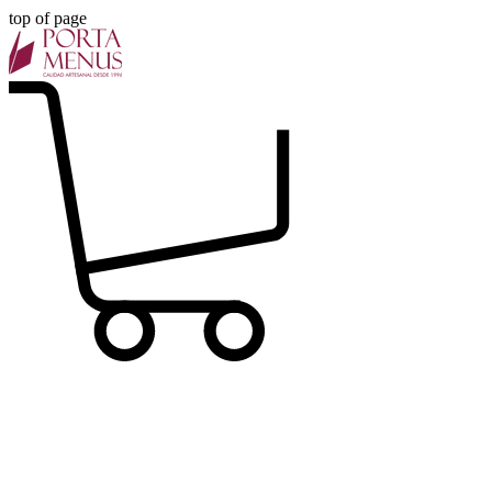
top of page