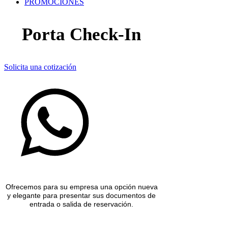
PROMOCIONES
Porta Check-In
Solicita una cotización
Ofrecemos para su empresa una opción nueva
y elegante para presentar sus documentos de
entrada o salida de reservación.