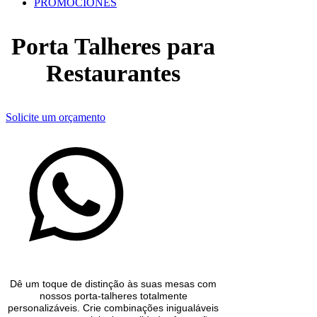
PROMOCIONES
Porta Talheres para
Restaurantes
Solicite um orçamento
Dê um toque de distinção às suas mesas com
nossos porta-talheres totalmente
personalizáveis. Crie combinações inigualáveis