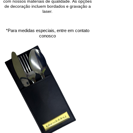
com nossos materiais de qualidade.
As opções
de decoração incluem bordados e gravação a
laser.
*Para medidas especiais, entre em contato
conosco