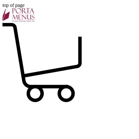
top of page