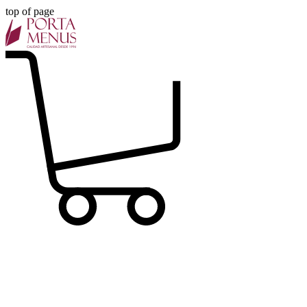
top of page