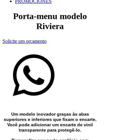
PROMOCIONES
Porta-menu modelo
Riviera
Solicite um orçamento
Um modelo inovador graças às abas
superiores e inferiores que fixam o encarte.
Você pode adicionar um encarte de vinil
transparente para protegê-lo.