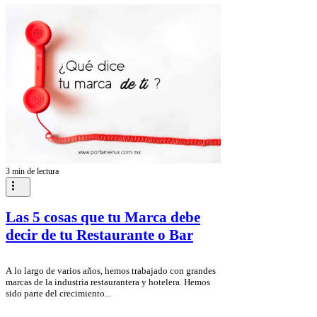
3 min de lectura
Las 5 cosas que tu Marca debe
decir de tu Restaurante o Bar
A lo largo de varios años, hemos trabajado con grandes
marcas de la industria restaurantera y hotelera. Hemos
sido parte del crecimiento...