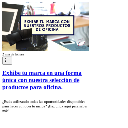
2 min de lectura
Exhibe tu marca en una forma
única con nuestra selección de
productos para oficina.
¿Estás utilizando todas las oportunidades disponibles
para hacer conocer tu marca? ¡Haz click aquí para saber
más!