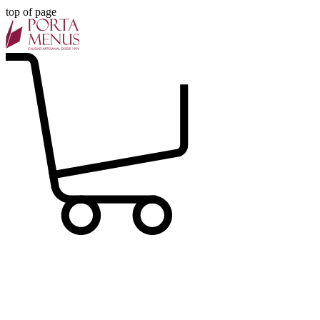
top of page