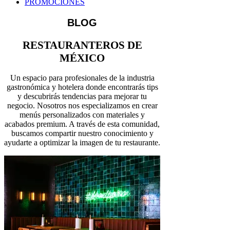
PROMOCIONES
BLOG
RESTAURANTEROS DE
MÉXICO
Un espacio para profesionales de la industria
gastronómica y hotelera donde encontrarás tips
y descubrirás tendencias para mejorar tu
negocio. Nosotros nos especializamos en crear
menús personalizados con materiales y
acabados premium. A través de esta comunidad,
buscamos compartir nuestro conocimiento y
ayudarte a optimizar la imagen de tu restaurante.